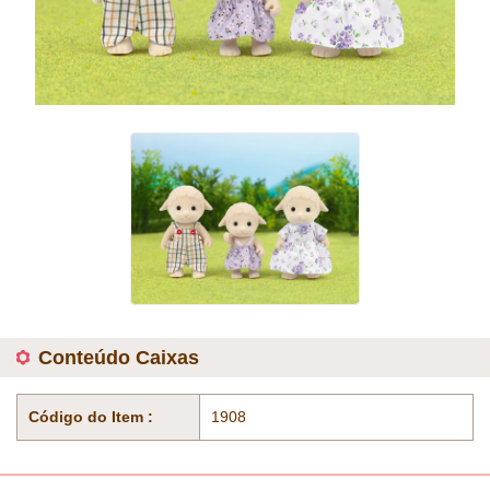
Conteúdo Caixas
Código do Item :
1908