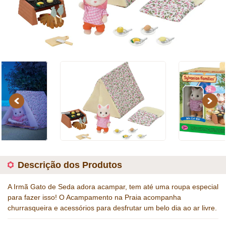
Previous
Next
Descrição dos Produtos
A Irmã Gato de Seda adora acampar, tem até uma roupa especial
para fazer isso! O Acampamento na Praia acompanha
churrasqueira e acessórios para desfrutar um belo dia ao ar livre.