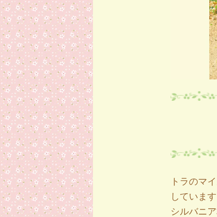
トラのマイ
しています
シルバニア