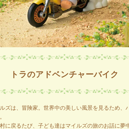
トラのアドベンチャーバイク
ルズは、冒険家。世界中の美しい風景を見るため、
。
村に戻るたび、子ども達はマイルズの旅のお話に夢