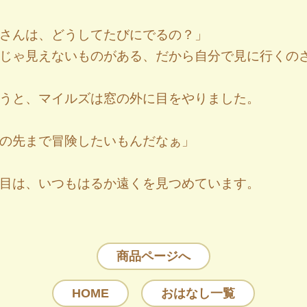
さんは、どうしてたびにでるの？」
じゃ見えないものがある、だから自分で見に行くの
うと、マイルズは窓の外に目をやりました。
の先まで冒険したいもんだなぁ」
目は、いつもはるか遠くを見つめています。
商品ページへ
HOME
おはなし一覧