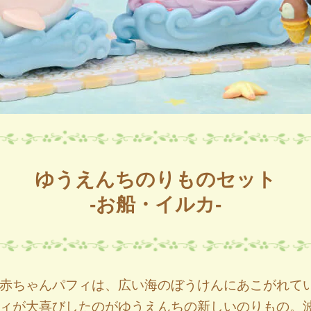
ゆうえんちのりものセット
-お船・イルカ-
赤ちゃんパフィは、広い海のぼうけんにあこがれて
ィが大喜びしたのがゆうえんちの新しいのりもの。