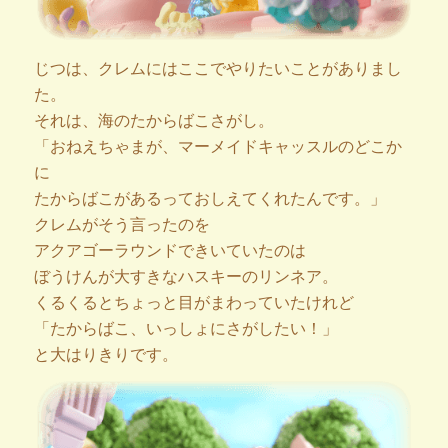
じつは、クレムにはここでやりたいことがありまし
た。
それは、海のたからばこさがし。
「おねえちゃまが、マーメイドキャッスルのどこか
に
たからばこがあるっておしえてくれたんです。」
クレムがそう言ったのを
アクアゴーラウンドできいていたのは
ぼうけんが大すきなハスキーのリンネア。
くるくるとちょっと目がまわっていたけれど
「たからばこ、いっしょにさがしたい！」
と大はりきりです。