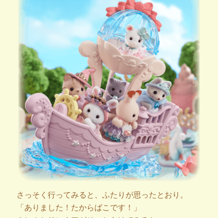
さっそく行ってみると、ふたりが思ったとおり。
「ありました！たからばこです！」