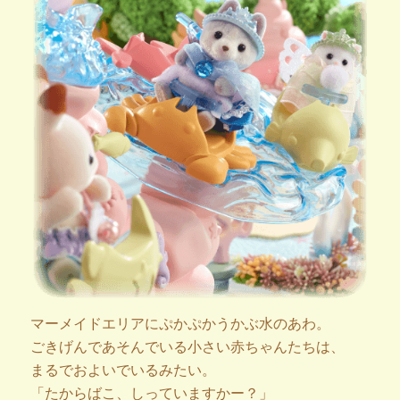
マーメイドエリアにぷかぷかうかぶ水のあわ。
ごきげんであそんでいる小さい赤ちゃんたちは、
まるでおよいでいるみたい。
「たからばこ、しっていますかー？」