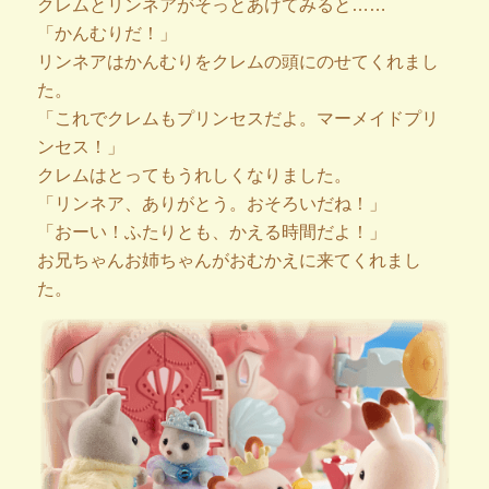
クレムとリンネアがそっとあけてみると……
「かんむりだ！」
リンネアはかんむりをクレムの頭にのせてくれまし
た。
「これでクレムもプリンセスだよ。マーメイドプリ
ンセス！」
クレムはとってもうれしくなりました。
「リンネア、ありがとう。おそろいだね！」
「おーい！ふたりとも、かえる時間だよ！」
お兄ちゃんお姉ちゃんがおむかえに来てくれまし
た。