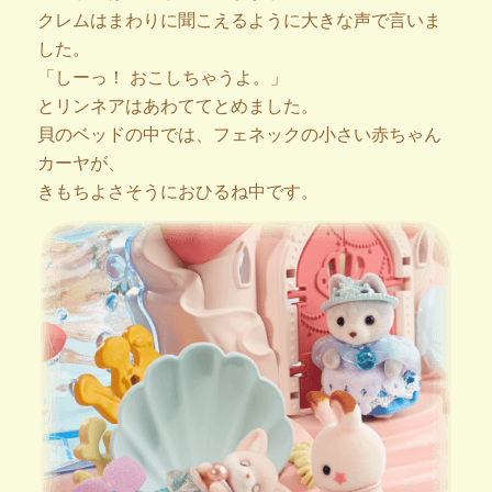
クレムはまわりに聞こえるように大きな声で言いま
した。
「しーっ！ おこしちゃうよ。」
とリンネアはあわててとめました。
貝のベッドの中では、フェネックの小さい赤ちゃん
カーヤが、
きもちよさそうにおひるね中です。