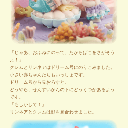
「じゃあ、おふねにのって、たからばこをさがそう
よ！」
クレムとリンネアはドリーム号にのりこみました。
小さい赤ちゃんたちもいっしょです。
ドリーム号から見おろすと、
どうやら、せんすいかんの下にどうくつがあるよう
です。
「もしかして！」
リンネアとクレムは顔を見合わせました。