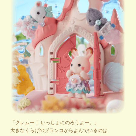
「クレムー！ いっしょにのろうよー。」
大きなくらげのブランコからよんでいるのは