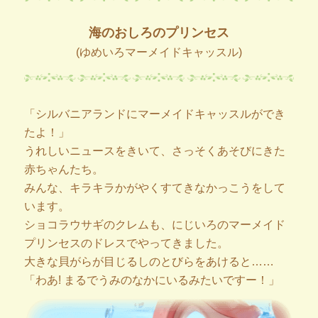
海のおしろのプリンセス
(ゆめいろマーメイドキャッスル)
「シルバニアランドにマーメイドキャッスルができ
たよ！」
うれしいニュースをきいて、さっそくあそびにきた
赤ちゃんたち。
みんな、キラキラかがやくすてきなかっこうをして
います。
ショコラウサギのクレムも、にじいろのマーメイド
プリンセスのドレスでやってきました。
大きな貝がらが目じるしのとびらをあけると……
「わあ! まるでうみのなかにいるみたいですー！」