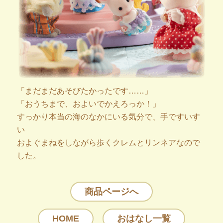
「まだまだあそびたかったです……」
「おうちまで、およいでかえろっか！」
すっかり本当の海のなかにいる気分で、手ですいす
い
およぐまねをしながら歩くクレムとリンネアなので
した。
商品ページへ
HOME
おはなし一覧