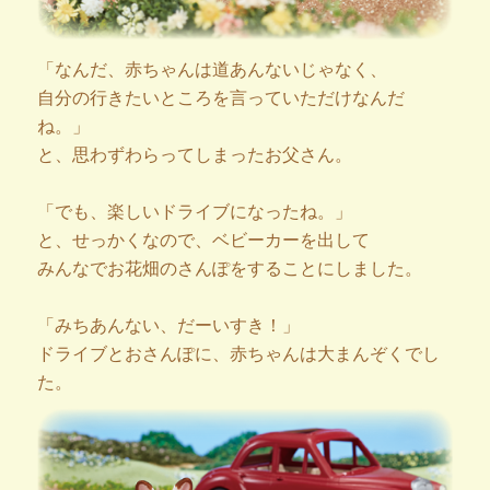
「なんだ、赤ちゃんは道あんないじゃなく、
自分の行きたいところを言っていただけなんだ
ね。」
と、思わずわらってしまったお父さん。
「でも、楽しいドライブになったね。」
と、せっかくなので、ベビーカーを出して
みんなでお花畑のさんぽをすることにしました。
「みちあんない、だーいすき！」
ドライブとおさんぽに、赤ちゃんは大まんぞくでし
た。