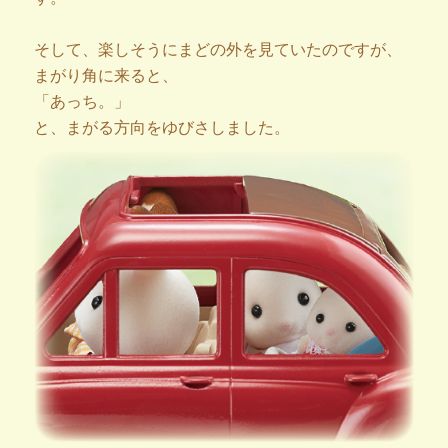
そして、楽しそうにまどの外を見ていたのですが、
まがり角に来ると、
「あっち。」
と、まがる方向をゆびさしました。