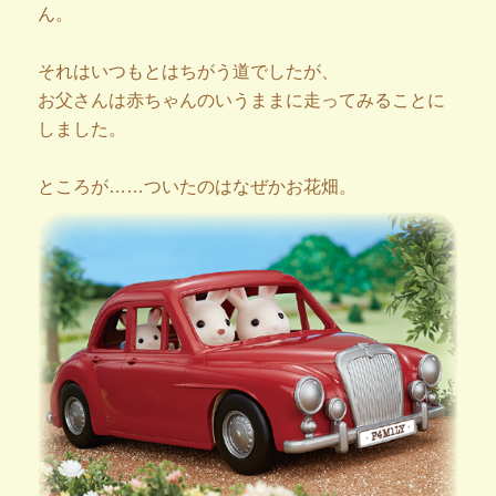
ん。
それはいつもとはちがう道でしたが、
お父さんは赤ちゃんのいうままに走ってみることに
しました。
ところが……ついたのはなぜかお花畑。