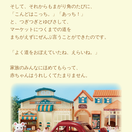
そして、それからもまがり角のたびに、
「こんどはこっち。」「あっち！」
と、つぎつぎとゆびさして、
マーケットにつくまでの道を
まちがえずにぜんぶ言うことができたのです。
「よく道をおぼえていたね、えらいね。」
家族のみんなにほめてもらって、
赤ちゃんはうれしくてたまりません。