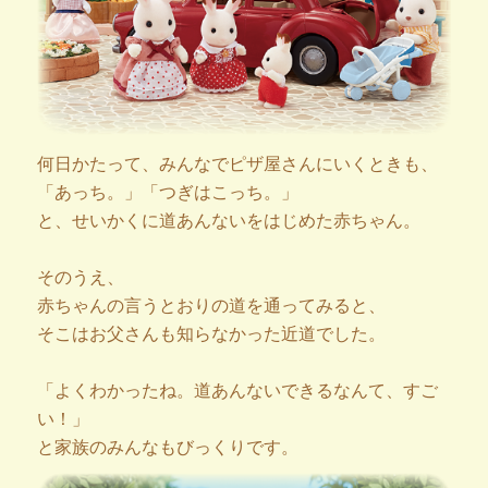
何日かたって、みんなでピザ屋さんにいくときも、
「あっち。」「つぎはこっち。」
と、せいかくに道あんないをはじめた赤ちゃん。
そのうえ、
赤ちゃんの言うとおりの道を通ってみると、
そこはお父さんも知らなかった近道でした。
「よくわかったね。道あんないできるなんて、すご
い！」
と家族のみんなもびっくりです。