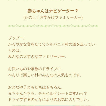
赤ちゃんはナビゲーター？
(たのしくおでかけファミリーカー)
ブッブー。
かろやかな音をたててシルバニア村の道を走ってい
くのは、
みんなの大すきなファミリーカー。
お買いものや家族のドライブに、
べんりで楽しい村のみんなの人気ものです。
おとなや子どもたちはもちろん、
赤ちゃんたちも、チャイルドシートにすわって
ドライブするのがなによりのお気に入りでした。