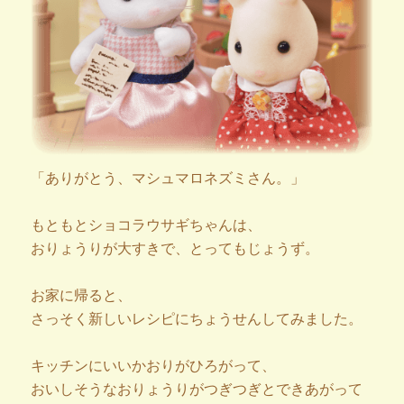
「ありがとう、マシュマロネズミさん。」
もともとショコラウサギちゃんは、
おりょうりが大すきで、とってもじょうず。
お家に帰ると、
さっそく新しいレシピにちょうせんしてみました。
キッチンにいいかおりがひろがって、
おいしそうなおりょうりがつぎつぎとできあがって