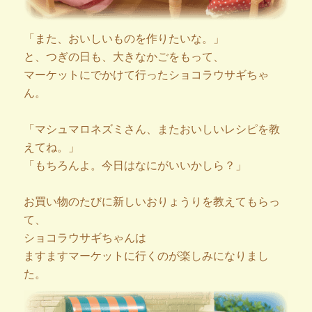
「また、おいしいものを作りたいな。」
と、つぎの日も、大きなかごをもって、
マーケットにでかけて行ったショコラウサギちゃ
ん。
「マシュマロネズミさん、またおいしいレシピを教
えてね。」
「もちろんよ。今日はなにがいいかしら？」
お買い物のたびに新しいおりょうりを教えてもらっ
て、
ショコラウサギちゃんは
ますますマーケットに行くのが楽しみになりまし
た。