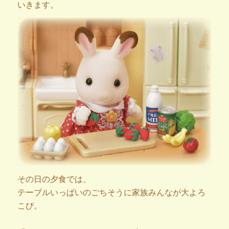
いきます。
その日の夕食では、
テーブルいっぱいのごちそうに家族みんなが大よろ
こび。