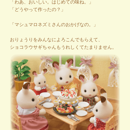
「わあ、おいしい。はじめての味ね。」
「どうやって作ったの？」
「マシュマロネズミさんのおかげなの。」
おりょうりをみんなによろこんでもらえて、
ショコラウサギちゃんもうれしくてたまりません。