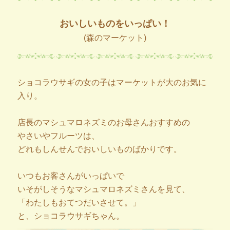
おいしいものをいっぱい！
(森のマーケット)
ショコラウサギの女の子はマーケットが大のお気に
入り。
店長のマシュマロネズミのお母さんおすすめの
やさいやフルーツは、
どれもしんせんでおいしいものばかりです。
いつもお客さんがいっぱいで
いそがしそうなマシュマロネズミさんを見て、
「わたしもおてつだいさせて。」
と、ショコラウサギちゃん。