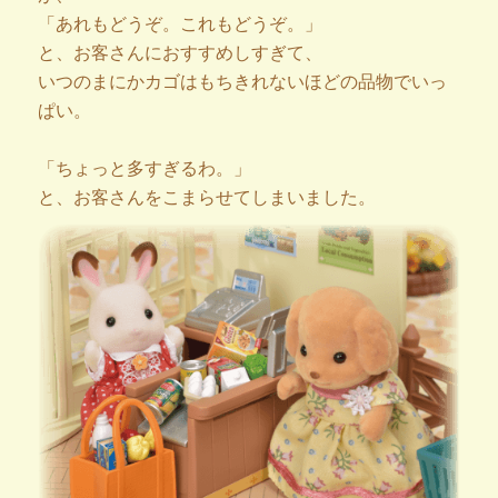
「あれもどうぞ。これもどうぞ。」
と、お客さんにおすすめしすぎて、
いつのまにかカゴはもちきれないほどの品物でいっ
ぱい。
「ちょっと多すぎるわ。」
と、お客さんをこまらせてしまいました。