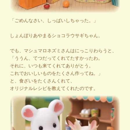
「ごめんなさい、しっぱいしちゃった。」
しょんぼりあやまるショコラウサギちゃん。
でも、マシュマロネズミさんはにっこりわらうと、
「ううん、てつだってくれてたすかったわ。
それに、いつも来てくれてありがとう。
これでおいしいものをたくさん作ってね。」
と、食ざいをたくさんくれて、
オリジナルレシピを教えてくれたのです。