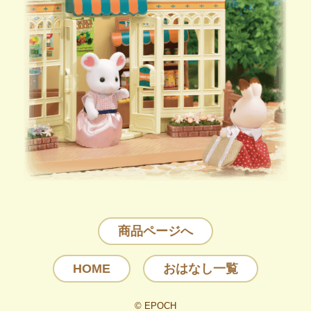
商品ページへ
HOME
おはなし一覧
© EPOCH