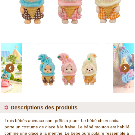
Previous
Next
Descriptions des produits
Trois bébés animaux sont prêts à jouer. Le bébé chien shiba
porte un costume de glace à la fraise. Le bébé mouton est habillé
comme une glace à la menthe. Le bébé ours polaire ressemble à