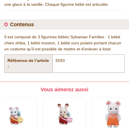
une glace à la vanille. Chaque figurine bébé est articulée.
Contenus
Il est composé de 3 figurines bébés Sylvanian Families : 1 bébé
chien shiba, 1 bébé mouton, 1 bébé ours polaire portant chacun
un costume qu'il est possible de mettre et d'enlever à loisir.
Référence de l’article
5593
:
Vous aimerez aussi