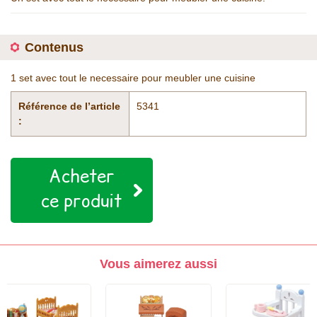
Contenus
1 set avec tout le necessaire pour meubler une cuisine
Référence de l’article
5341
:
Acheter
ce produit
Vous aimerez aussi