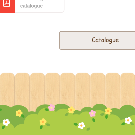
catalogue
Catalogue