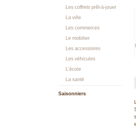
Les coffrets prêt-à-jouer
La ville
Les commerces
Le mobilier
Les accessoires
Les véhicules
L’école
La santé
Saisonniers