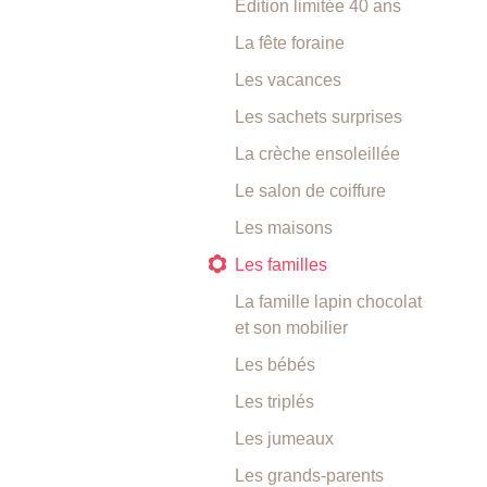
Edition limitée 40 ans
La fête foraine
Les vacances
Les sachets surprises
La crèche ensoleillée
Le salon de coiffure
Les maisons
Les familles
La famille lapin chocolat
et son mobilier
Les bébés
Les triplés
Les jumeaux
Les grands-parents