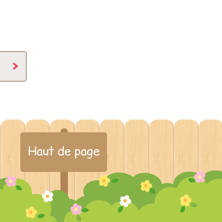
Haut de page