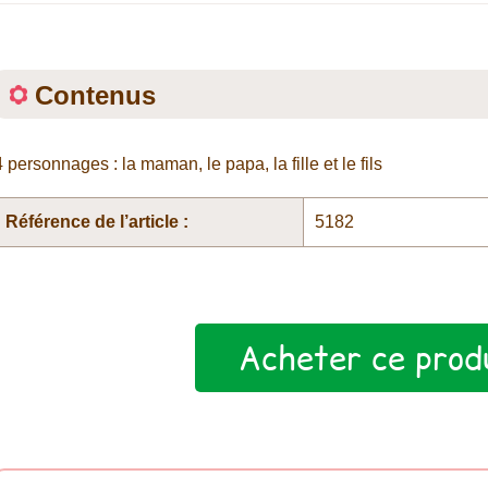
Contenus
4 personnages : la maman, le papa, la fille et le fils
Référence de l’article :
5182
Acheter ce prod