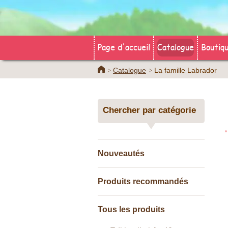
Page d'accueil
Catalogue
Boutiqu
Home
Catalogue
La famille Labrador
Chercher par catégorie
Nouveautés
Produits recommandés
Tous les produits