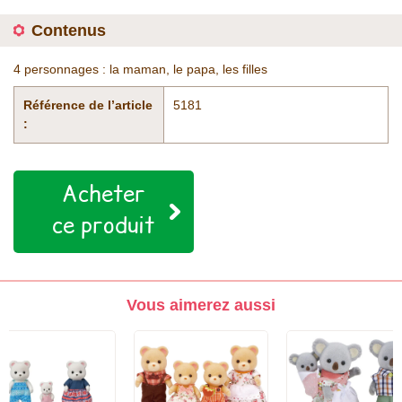
Contenus
4 personnages : la maman, le papa, les filles
Référence de l’article
5181
:
Acheter
ce produit
Vous aimerez aussi