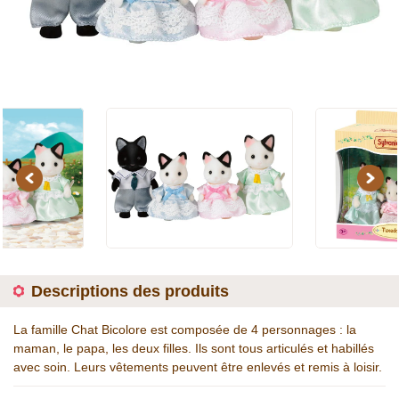
Previous
Next
Descriptions des produits
La famille Chat Bicolore est composée de 4 personnages : la
maman, le papa, les deux filles. Ils sont tous articulés et habillés
avec soin. Leurs vêtements peuvent être enlevés et remis à loisir.