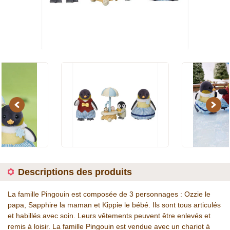
Previous
Next
Descriptions des produits
La famille Pingouin est composée de 3 personnages : Ozzie le
papa, Sapphire la maman et Kippie le bébé. Ils sont tous articulés
et habillés avec soin. Leurs vêtements peuvent être enlevés et
remis à loisir. La famille Pingouin est vendue avec un chariot à