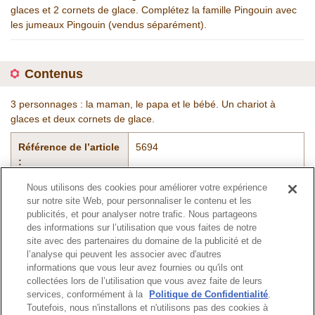
glaces et 2 cornets de glace. Complétez la famille Pingouin avec
les jumeaux Pingouin (vendus séparément).
Contenus
3 personnages : la maman, le papa et le bébé. Un chariot à
glaces et deux cornets de glace.
Référence de l’article
5694
:
Nous utilisons des cookies pour améliorer votre expérience
sur notre site Web, pour personnaliser le contenu et les
Catalogue
publicités, et pour analyser notre trafic. Nous partageons
des informations sur l’utilisation que vous faites de notre
site avec des partenaires du domaine de la publicité et de
l’analyse qui peuvent les associer avec d'autres
informations que vous leur avez fournies ou qu'ils ont
Haut de page
collectées lors de l’utilisation que vous avez faite de leurs
services, conformément à la
Politique de Confidentialité
.
Toutefois, nous n'installons et n'utilisons pas des cookies à