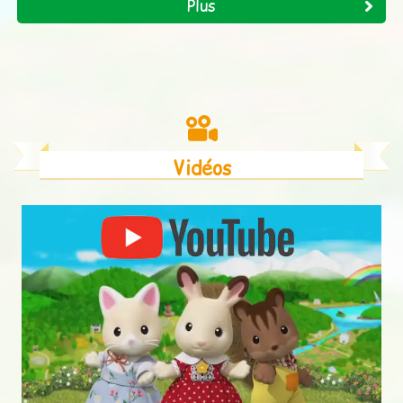
Plus
Vidéos