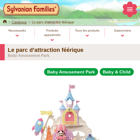
Home
Catalogue
Le parc d’attraction féérique
Nouveautés
Produits
Tous les produits
Saisonniers
apparentés
Le parc d’attraction féérique
Baby Amusement Park
Baby Amusement Park
Baby & Child