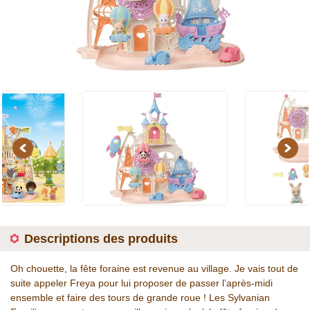
Previous
Next
Descriptions des produits
Oh chouette, la fête foraine est revenue au village. Je vais tout de
suite appeler Freya pour lui proposer de passer l’après-midi
ensemble et faire des tours de grande roue ! Les Sylvanian