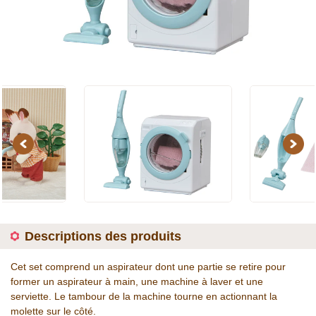
Previous
Next
Descriptions des produits
Cet set comprend un aspirateur dont une partie se retire pour
former un aspirateur à main, une machine à laver et une
serviette. Le tambour de la machine tourne en actionnant la
molette sur le côté.