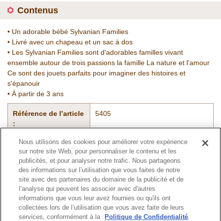
Contenus
• Un adorable bébé Sylvanian Families
• Livré avec un chapeau et un sac à dos
• Les Sylvanian Families sont d'adorables familles vivant
ensemble autour de trois passions la famille La nature et l'amour
Ce sont des jouets parfaits pour imaginer des histoires et
s'épanouir
• À partir de 3 ans
Référence de l’article
5405
:
Nous utilisons des cookies pour améliorer votre expérience
sur notre site Web, pour personnaliser le contenu et les
Catalogue
publicités, et pour analyser notre trafic. Nous partageons
des informations sur l’utilisation que vous faites de notre
site avec des partenaires du domaine de la publicité et de
l’analyse qui peuvent les associer avec d'autres
informations que vous leur avez fournies ou qu'ils ont
Haut de page
collectées lors de l’utilisation que vous avez faite de leurs
services, conformément à la
Politique de Confidentialité
.