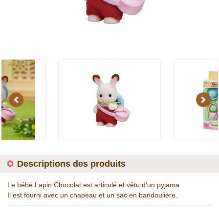
Previous
Next
Descriptions des produits
Le bébé Lapin Chocolat est articulé et vêtu d'un pyjama.
Il est fourni avec un chapeau et un sac en bandoulière.