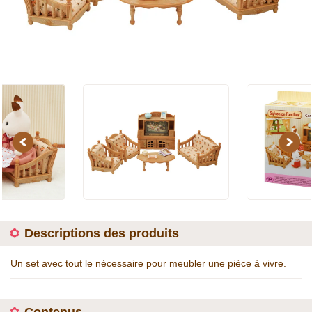
Previous
Next
Descriptions des produits
Un set avec tout le nécessaire pour meubler une pièce à vivre.