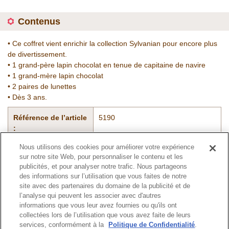
Contenus
• Ce coffret vient enrichir la collection Sylvanian pour encore plus
de divertissement.
• 1 grand-père lapin chocolat en tenue de capitaine de navire
• 1 grand-mère lapin chocolat
• 2 paires de lunettes
• Dès 3 ans.
Référence de l’article
5190
:
Nous utilisons des cookies pour améliorer votre expérience
sur notre site Web, pour personnaliser le contenu et les
Catalogue
publicités, et pour analyser notre trafic. Nous partageons
des informations sur l’utilisation que vous faites de notre
site avec des partenaires du domaine de la publicité et de
l’analyse qui peuvent les associer avec d'autres
informations que vous leur avez fournies ou qu'ils ont
Haut de page
collectées lors de l’utilisation que vous avez faite de leurs
services, conformément à la
Politique de Confidentialité
.