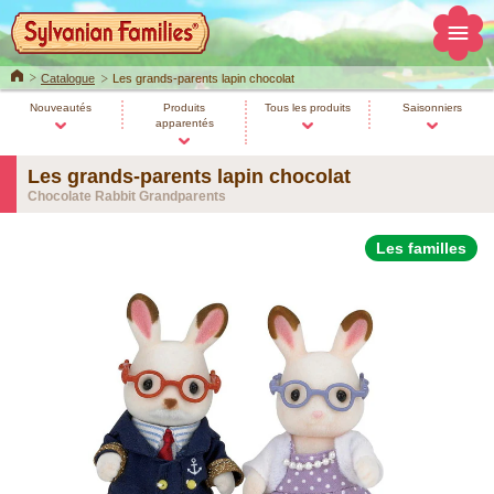
Home
Catalogue
Les grands-parents lapin chocolat
Nouveautés
Produits
Tous les produits
Saisonniers
apparentés
Les grands-parents lapin chocolat
Chocolate Rabbit Grandparents
Les familles