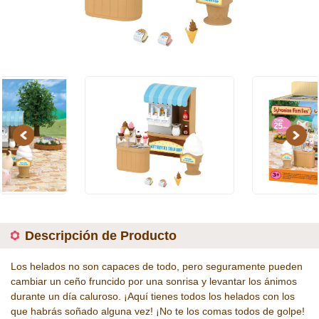
Previous
Next
Descripción de Producto
Los helados no son capaces de todo, pero seguramente pueden
cambiar un ceño fruncido por una sonrisa y levantar los ánimos
durante un día caluroso. ¡Aquí tienes todos los helados con los
que habrás soñado alguna vez! ¡No te los comas todos de golpe!