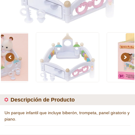
Previous
Next
Descripción de Producto
Un parque infantil que incluye biberón, trompeta, panel giratorio y
piano.