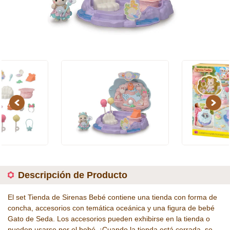
Previous
Next
Descripción de Producto
El set Tienda de Sirenas Bebé contiene una tienda con forma de
concha, accesorios con temática oceánica y una figura de bebé
Gato de Seda. Los accesorios pueden exhibirse en la tienda o
pueden usarse por el bebé. ¡Cuando la tienda está cerrada, se