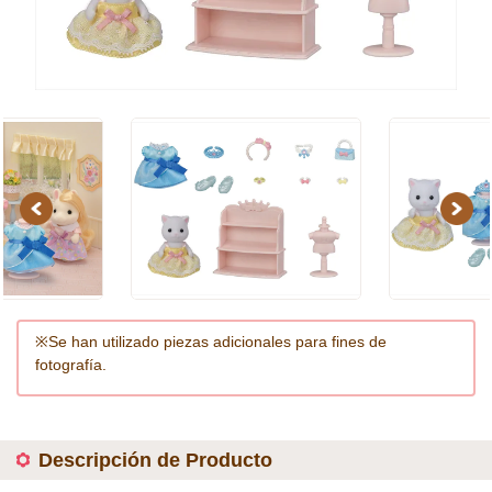
Previous
Next
※Se han utilizado piezas adicionales para fines de
fotografía.
Descripción de Producto