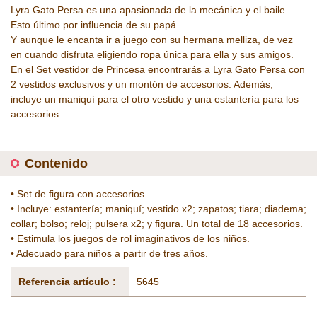
Lyra Gato Persa es una apasionada de la mecánica y el baile.
Esto último por influencia de su papá.
Y aunque le encanta ir a juego con su hermana melliza, de vez
en cuando disfruta eligiendo ropa única para ella y sus amigos.
En el Set vestidor de Princesa encontrarás a Lyra Gato Persa con
2 vestidos exclusivos y un montón de accesorios. Además,
incluye un maniquí para el otro vestido y una estantería para los
accesorios.
Contenido
• Set de figura con accesorios.
• Incluye: estantería; maniquí; vestido x2; zapatos; tiara; diadema;
collar; bolso; reloj; pulsera x2; y figura. Un total de 18 accesorios.
• Estimula los juegos de rol imaginativos de los niños.
• Adecuado para niños a partir de tres años.
Referencia artículo :
5645