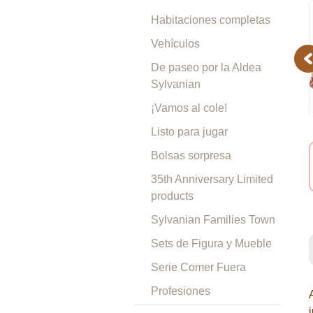
Habitaciones completas
Vehículos
Pr
De paseo por la Aldea
Sylvanian
¡Vamos al cole!
Listo para jugar
Bolsas sorpresa
35th Anniversary Limited
products
Sylvanian Families Town
Sets de Figura y Mueble
Serie Comer Fuera
Profesiones