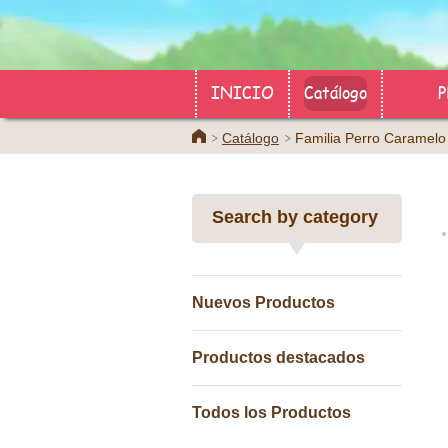
INICIO
Catálogo
P
Home
Catálogo
Familia Perro Caramelo
Search by category
Nuevos Productos
Productos destacados
Todos los Productos