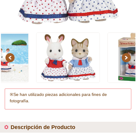
Previous
Next
※Se han utilizado piezas adicionales para fines de
fotografía.
Descripción de Producto