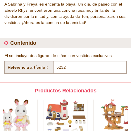
A Sabrina y Freya les encanta la playa. Un día, de paseo con el
abuelo Rhys, encontraron una concha rosa muy brillante, la
dividieron por la mitad y, con la ayuda de Teri, personalizaron sus
vestidos. ¡Ahora es la concha de la amistad!
Contenido
El set incluye dos figuras de niñas con vestidos exclusivos
Referencia artículo :
5232
Productos Relacionados