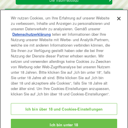
Die Traum-Boutiqu
Mehr
Wir nutzen Cookies, um Ihre Erfahrung auf unserer Website
zu verbessern, Inhalte und Anzeigen zu personalisieren und
unseren Datenverkehr zu analysieren. Gemäß unserer
Datenschutzerklärung
teilen wir Informationen über Ihre
Nutzung unserer Website mit Werbe- und Analytik-Partnern,
Seitenanfang
welche sie mit anderen Informationen verbinden können, die
Sie ihnen zur Verfügung gestellt haben oder die bei Ihrer
Nutzung der Dienste dieser Partner erhoben wurden. Wir
setzen und verwenden allerdings keine Cookies zu Zwecken
von Werbung oder Web-Zugriffsanalyse bei unseren Nutzern
unter 18 Jahren. Bitte klicken Sie auf „Ich bin unter 18“, falls
Sie unter 18 Jahre alt sind. Bitte klicken Sie auf „Ich bin
über 18 und akzeptiere alle Cookies“, falls Sie 18 Jahre alt
oder älter sind. Um Ihre Cookies-Einstellungen anzupassen,
klicken Sie auf „Ich bin über 18 und Cookies-Einstellungen“.
Ich bin über 18 und Cookies-Einstellungen
© EPOCH
Ich bin unter 18