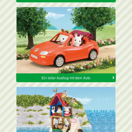
Ein toller Ausflug mit dem Auto