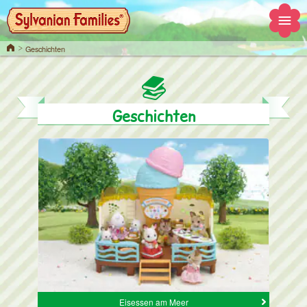
Home
Geschichten
Geschichten
Eisessen am Meer