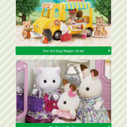
Der Hot Dog Wagen ist da!