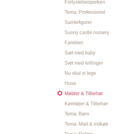
Forlystelsesparken
Tema: Professionel
Samlefigurer
Sunny castle nursery
Familien
Sæt med baby
Sæt med tvillinger
Nu skal vi lege
Huse
Møbler & Tilbehør
Køretøjer & Tilbehør
Tema: Børn
Tema: Mad & indkøb