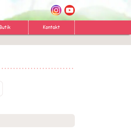
Butik
Kontakt