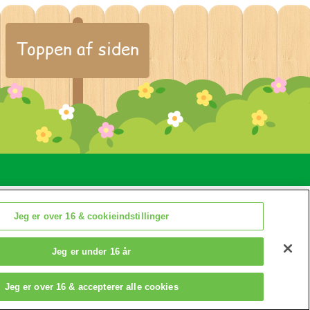
Toppen af siden
inger
Jeg er over 16 & cookieindstillinger
Jeg er under 16 år
Jeg er over 16 & accepterer alle cookies