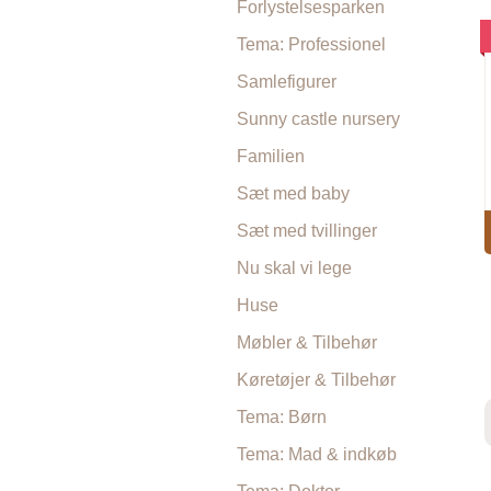
Forlystelsesparken
Tema: Professionel
Samlefigurer
Sunny castle nursery
Familien
Sæt med baby
Sæt med tvillinger
Nu skal vi lege
Huse
Møbler & Tilbehør
Køretøjer & Tilbehør
Tema: Børn
Tema: Mad & indkøb