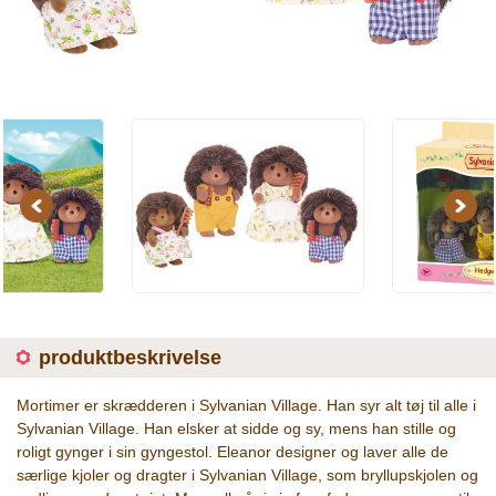
Previous
Next
produktbeskrivelse
Mortimer er skrædderen i Sylvanian Village. Han syr alt tøj til alle i
Sylvanian Village. Han elsker at sidde og sy, mens han stille og
roligt gynger i sin gyngestol. Eleanor designer og laver alle de
særlige kjoler og dragter i Sylvanian Village, som bryllupskjolen og