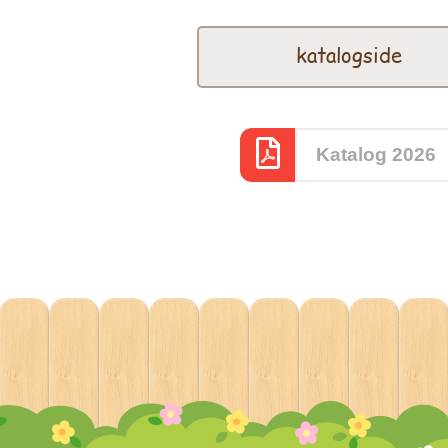
katalogside
Katalog 2026