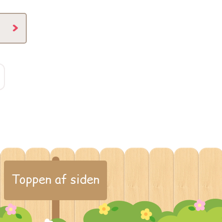
Toppen af siden