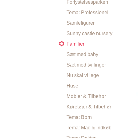
Forlystelsesparken
Tema: Professionel
Samlefigurer
Sunny castle nursery
Familien
Sæt med baby
Sæt med tvillinger
Nu skal vi lege
Huse
Møbler & Tilbehør
Køretøjer & Tilbehør
Tema: Børn
Tema: Mad & indkøb