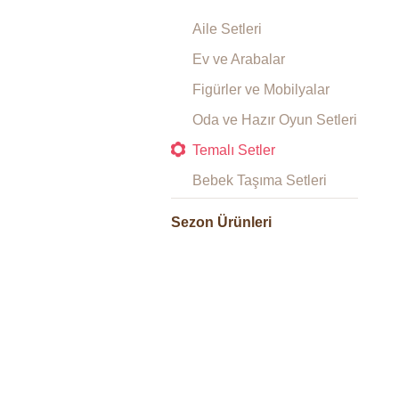
Aile Setleri
Ev ve Arabalar
Figürler ve Mobilyalar
Oda ve Hazır Oyun Setleri
Temalı Setler
Bebek Taşıma Setleri
Sezon Ürünleri