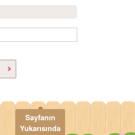
Sayfanın
Yukarısında