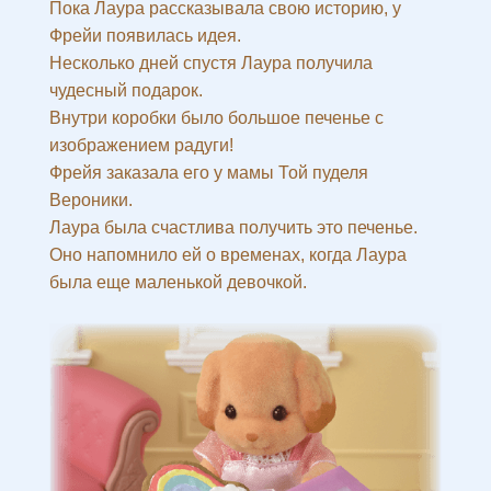
Пока Лаура рассказывала свою историю, у
Фрейи появилась идея.
Несколько дней спустя Лаура получила
чудесный подарок.
Внутри коробки было большое печенье с
изображением радуги!
Фрейя заказала его у мамы Той пуделя
Вероники.
Лаура была счастлива получить это печенье.
Оно напомнило ей о временах, когда Лаура
была еще маленькой девочкой.