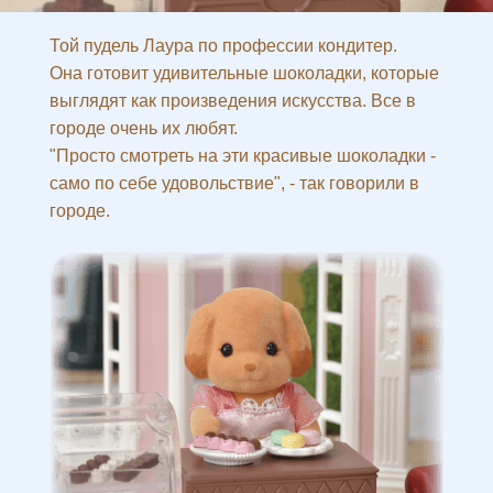
Той пудель Лаура по профессии кондитер.
Она готовит удивительные шоколадки, которые
выглядят как произведения искусства. Все в
городе очень их любят.
"Просто смотреть на эти красивые шоколадки -
само по себе удовольствие", - так говорили в
городе.