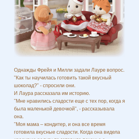
Однажды Фрейя и Милли задали Лауре вопрос.
"Как ты научилась готовить такой вкусный
шоколад?" - спросили они.
И Лаура рассказала им историю.
"Мне нравились сладости еще с тех пор, когда я
была маленькой девочкой", - рассказывала
она.
"Моя мама – кондитер, и она все время
готовила вкусные сладости. Когда она видела