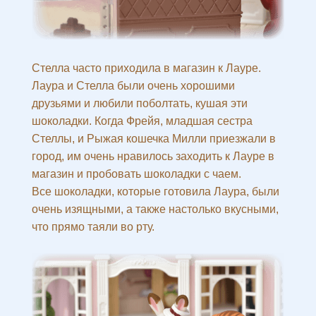
Стелла часто приходила в магазин к Лауре.
Лаура и Стелла были очень хорошими
друзьями и любили поболтать, кушая эти
шоколадки. Когда Фрейя, младшая сестра
Стеллы, и Рыжая кошечка Милли приезжали в
город, им очень нравилось заходить к Лауре в
магазин и пробовать шоколадки с чаем.
Все шоколадки, которые готовила Лаура, были
очень изящными, а также настолько вкусными,
что прямо таяли во рту.