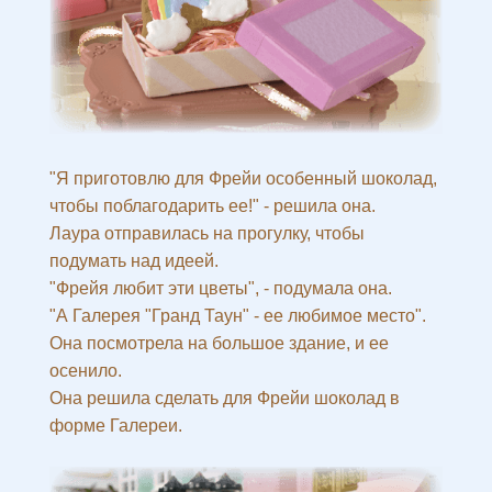
"Я приготовлю для Фрейи особенный шоколад,
чтобы поблагодарить ее!" - решила она.
Лаура отправилась на прогулку, чтобы
подумать над идеей.
"Фрейя любит эти цветы", - подумала она.
"А Галерея "Гранд Таун" - ее любимое место".
Она посмотрела на большое здание, и ее
осенило.
Она решила сделать для Фрейи шоколад в
форме Галереи.