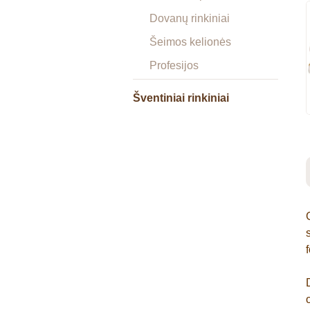
Dovanų rinkiniai
Šeimos kelionės
Profesijos
Šventiniai rinkiniai