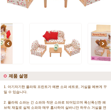
Previous
Next
제품 설명
1. 아기자기한 플라워 프린트가 예쁜 소파 세트로, 거실을 예쁘게 꾸
밀 수 있습니다.
2. 플라워 소파는 긴 소파와 작은 소파로 되어있으며 폭신폭신한 패
브릭 재질로 실제 소파와 매우 흡사하여 실바니안 하우스 거실을 연