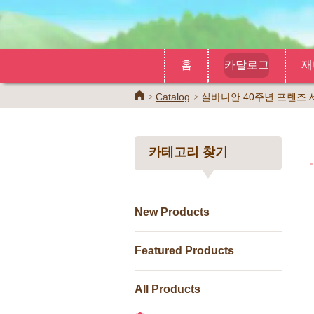
홈
카달로그
재
Home
Catalog
실바니안 40주년 프렌즈 
카테고리 찾기
New Products
Featured Products
All Products