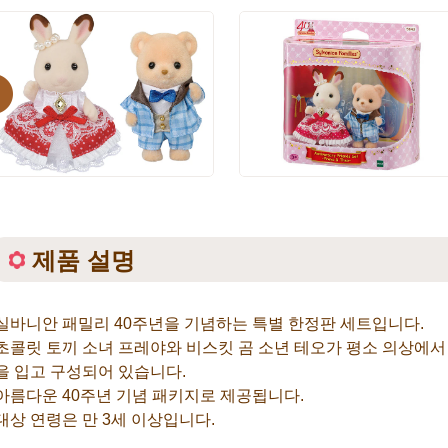
evious
제품 설명
실바니안 패밀리 40주년을 기념하는 특별 한정판 세트입니다.
초콜릿 토끼 소녀 프레야와 비스킷 곰 소년 테오가 평소 의상에서 
을 입고 구성되어 있습니다.
아름다운 40주년 기념 패키지로 제공됩니다.
대상 연령은 만 3세 이상입니다.