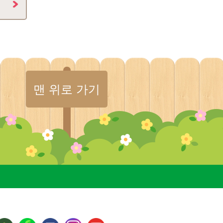
맨 위로 가기