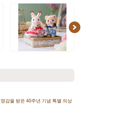
Next
영감을 받은 40주년 기념 특별 의상