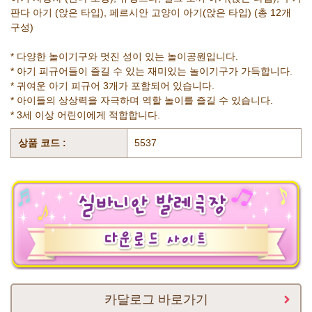
판다 아기 (앉은 타입), 페르시안 고양이 아기(앉은 타입) (총 12개
구성)
* 다양한 놀이기구와 멋진 성이 있는 놀이공원입니다.
* 아기 피규어들이 즐길 수 있는 재미있는 놀이기구가 가득합니다.
* 귀여운 아기 피규어 3개가 포함되어 있습니다.
* 아이들의 상상력을 자극하며 역할 놀이를 즐길 수 있습니다.
* 3세 이상 어린이에게 적합합니다.
상품 코드 :
5537
카달로그 바로가기