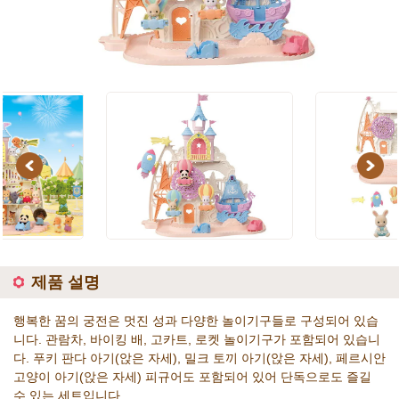
Previous
Next
제품 설명
행복한 꿈의 궁전은 멋진 성과 다양한 놀이기구들로 구성되어 있습
니다. 관람차, 바이킹 배, 고카트, 로켓 놀이기구가 포함되어 있습니
다. 푸키 판다 아기(앉은 자세), 밀크 토끼 아기(앉은 자세), 페르시안
고양이 아기(앉은 자세) 피규어도 포함되어 있어 단독으로도 즐길
수 있는 세트입니다.