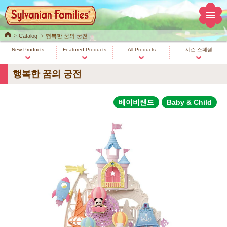
Home
Catalog
행복한 꿈의 궁전
New Products
Featured Products
All Products
시즌 스페셜
행복한 꿈의 궁전
베이비랜드
Baby & Child