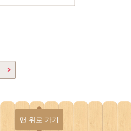
맨 위로 가기