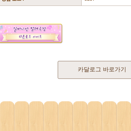
카달로그 바로가기