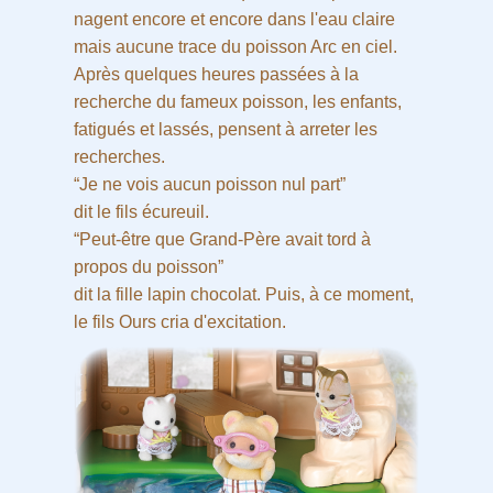
nagent encore et encore dans l'eau claire
mais aucune trace du poisson Arc en ciel.
Après quelques heures passées à la
recherche du fameux poisson, les enfants,
fatigués et lassés, pensent à arreter les
recherches.
“Je ne vois aucun poisson nul part”
dit le fils écureuil.
“Peut-être que Grand-Père avait tord à
propos du poisson”
dit la fille lapin chocolat. Puis, à ce moment,
le fils Ours cria d'excitation.