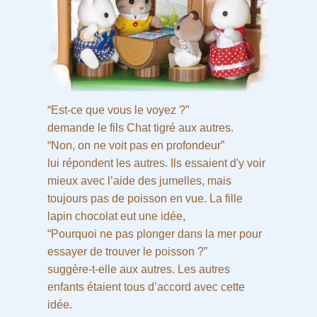
“Est-ce que vous le voyez ?”
demande le fils Chat tigré aux autres.
“Non, on ne voit pas en profondeur”
lui répondent les autres. Ils essaient d'y voir
mieux avec l’aide des jumelles, mais
toujours pas de poisson en vue. La fille
lapin chocolat eut une idée,
“Pourquoi ne pas plonger dans la mer pour
essayer de trouver le poisson ?”
suggère-t-elle aux autres. Les autres
enfants étaient tous d’accord avec cette
idée.