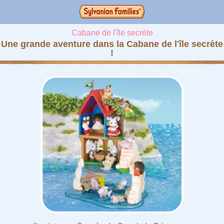
Cabane de l'île secrète
Une grande aventure dans la Cabane de l'île secrète
!