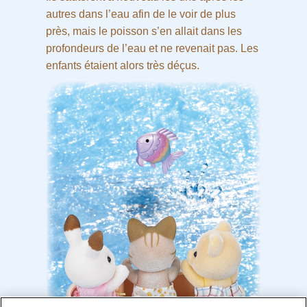
autres dans l’eau afin de le voir de plus
près, mais le poisson s’en allait dans les
profondeurs de l’eau et ne revenait pas. Les
enfants étaient alors très déçus.