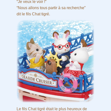
“Je veux le voir !”
“Nous allons tous partir à sa recherche”
dit le fils Chat tigré.
Le fils Chat tigré était le plus heureux de