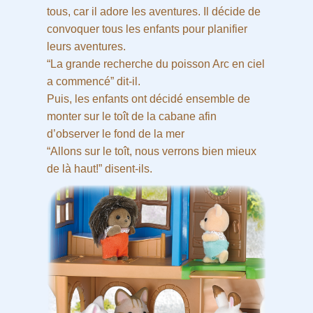
tous, car il adore les aventures. Il décide de
convoquer tous les enfants pour planifier
leurs aventures.
“La grande recherche du poisson Arc en ciel
a commencé” dit-il.
Puis, les enfants ont décidé ensemble de
monter sur le toît de la cabane afin
d’observer le fond de la mer
“Allons sur le toît, nous verrons bien mieux
de là haut!” disent-ils.