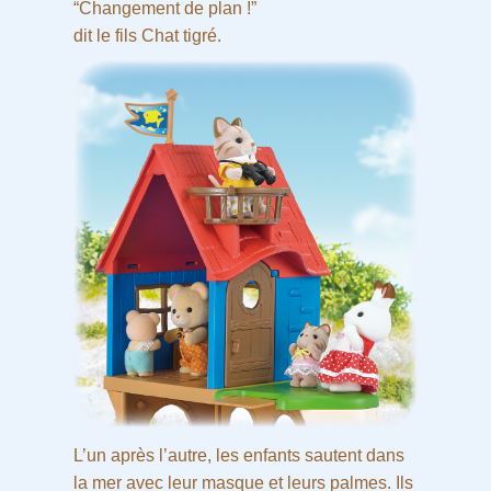
“Changement de plan !”
dit le fils Chat tigré.
L’un après l’autre, les enfants sautent dans
la mer avec leur masque et leurs palmes. Ils