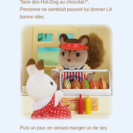
“faire des Hot-Dog au chocolat !”.
Personne ne semblait pouvoir lui donner LA
bonne idée.
Puis un jour, en venant manger un de ses