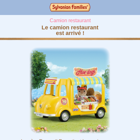
Camion restaurant
Le camion restaurant
est arrivé !