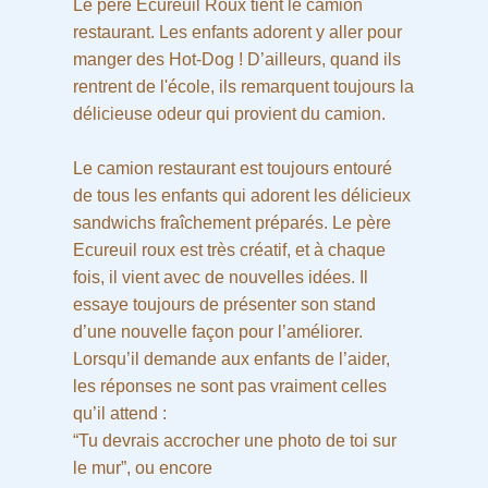
Le père Ecureuil Roux tient le camion
restaurant. Les enfants adorent y aller pour
manger des Hot-Dog ! D’ailleurs, quand ils
rentrent de l'école, ils remarquent toujours la
délicieuse odeur qui provient du camion.
Le camion restaurant est toujours entouré
de tous les enfants qui adorent les délicieux
sandwichs fraîchement préparés. Le père
Ecureuil roux est très créatif, et à chaque
fois, il vient avec de nouvelles idées. Il
essaye toujours de présenter son stand
d’une nouvelle façon pour l’améliorer.
Lorsqu’il demande aux enfants de l’aider,
les réponses ne sont pas vraiment celles
qu’il attend :
“Tu devrais accrocher une photo de toi sur
le mur”, ou encore