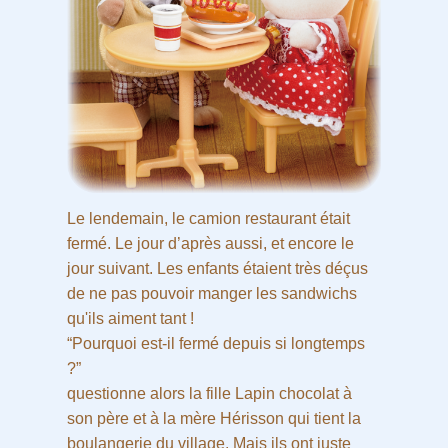
Le lendemain, le camion restaurant était
fermé. Le jour d’après aussi, et encore le
jour suivant. Les enfants étaient très déçus
de ne pas pouvoir manger les sandwichs
qu'ils aiment tant !
“Pourquoi est-il fermé depuis si longtemps
?”
questionne alors la fille Lapin chocolat à
son père et à la mère Hérisson qui tient la
boulangerie du village. Mais ils ont juste