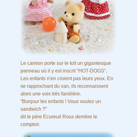
Le camion porte sur le toit un gigantesque
panneau où il y est inscrit “HOT-DOGS”.
Les enfants n'en croient pas leurs yeux. En
se rapprochant du van, ils reconnaissent
alors une voix très familière.
“Bonjour les enfants ! Vous voulez un
sandwich ?”
dit le père Ecureuil Roux derrière le
comptoir.