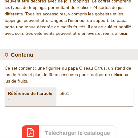
peuvent être décorés avec de jolis toppings. Le coffret comprend
six types de toppings, permettant de réaliser 24 sortes de jus
différents. Tous les accessoires, y compris les gobelets et les
toppings, peuvent être rangés à l’intérieur du support. Le papa
porte une tenue décorée de motifs fruités. Il est articulé et habillé
avec soin. Ses vêtements peuvent être enlevés et remis à loisir.
Contenu
Ce set contient : une figurine du papa Oiseau Citrus, un stand de
jus de fruits et plus de 30 accessoires pour réaliser de délicieux
jus de fruits.
Référence de l’article
5861
:
Télécharger le catalogue