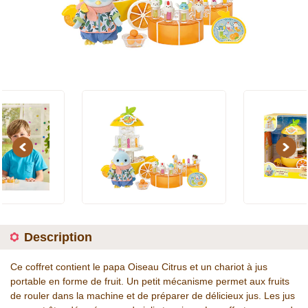
Previous
Next
Description
Ce coffret contient le papa Oiseau Citrus et un chariot à jus
portable en forme de fruit. Un petit mécanisme permet aux fruits
de rouler dans la machine et de préparer de délicieux jus. Les jus