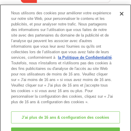
Nous utilisons des cookies pour améliorer votre expérience
sur notre site Web, pour personnaliser le contenu et les
Catalogue
publicités, et pour analyser notre trafic. Nous partageons
des informations sur l’utilisation que vous faites de notre
site avec des partenaires du domaine de la publicité et de
l’analyse qui peuvent les associer avec d'autres
informations que vous leur avez fournies ou qu'ils ont
Haut de page
collectées lors de l’utilisation que vous avez faite de leurs
services, conformément à
la Politique de Confidentialité
.
Toutefois, nous n'installons et n'utilisons pas des cookies à
des fins publicitaires ou d'analyse de l'accès au site Web
pour nos utilisateurs de moins de 16 ans. Veuillez cliquer
sur « J'ai moins de 16 ans » si vous avez moins de 16 ans.
Veuillez cliquer sur « J'ai plus de 16 ans et j'accepte tous
les cookies » si vous avez 16 ans ou plus. Pour
personnaliser la configuration des cookies, cliquez sur « J'ai
plus de 16 ans & configuration des cookies ».
J'ai plus de 16 ans & configuration des cookies
© EPOCH