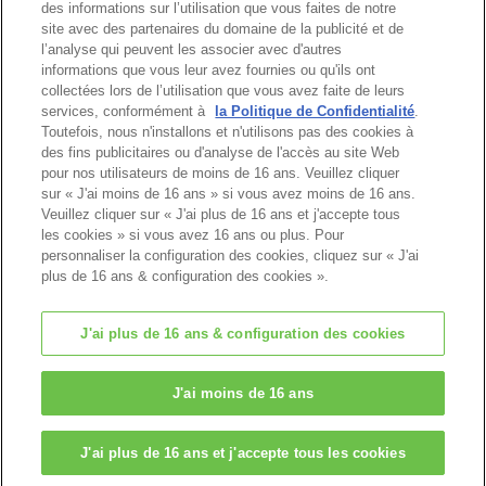
des informations sur l’utilisation que vous faites de notre
site avec des partenaires du domaine de la publicité et de
l’analyse qui peuvent les associer avec d'autres
informations que vous leur avez fournies ou qu'ils ont
Haut de page
collectées lors de l’utilisation que vous avez faite de leurs
services, conformément à
la Politique de Confidentialité
.
Toutefois, nous n'installons et n'utilisons pas des cookies à
des fins publicitaires ou d'analyse de l'accès au site Web
pour nos utilisateurs de moins de 16 ans. Veuillez cliquer
sur « J'ai moins de 16 ans » si vous avez moins de 16 ans.
Veuillez cliquer sur « J'ai plus de 16 ans et j'accepte tous
les cookies » si vous avez 16 ans ou plus. Pour
personnaliser la configuration des cookies, cliquez sur « J'ai
plus de 16 ans & configuration des cookies ».
J'ai plus de 16 ans & configuration des cookies
© EPOCH
J'ai moins de 16 ans
Change Region
J'ai plus de 16 ans et j'accepte tous les cookies