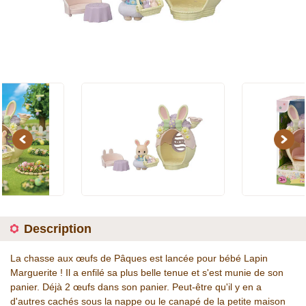
Previous
Next
Description
La chasse aux œufs de Pâques est lancée pour bébé Lapin
Marguerite ! Il a enfilé sa plus belle tenue et s'est munie de son
panier. Déjà 2 œufs dans son panier. Peut-être qu'il y en a
d'autres cachés sous la nappe ou le canapé de la petite maison