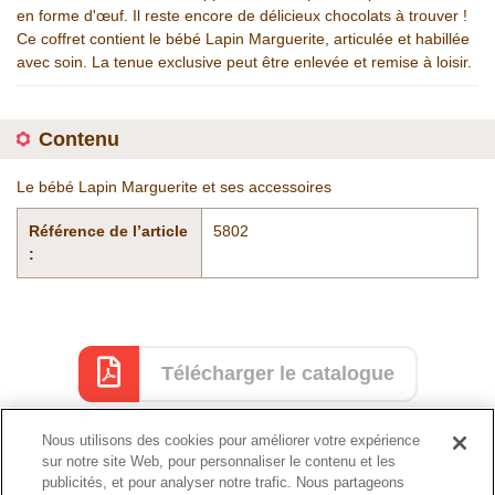
en forme d'œuf. Il reste encore de délicieux chocolats à trouver !
Ce coffret contient le bébé Lapin Marguerite, articulée et habillée
avec soin. La tenue exclusive peut être enlevée et remise à loisir.
Contenu
Le bébé Lapin Marguerite et ses accessoires
Référence de l’article
5802
:
Télécharger le catalogue
Nous utilisons des cookies pour améliorer votre expérience
sur notre site Web, pour personnaliser le contenu et les
Catalogue
publicités, et pour analyser notre trafic. Nous partageons