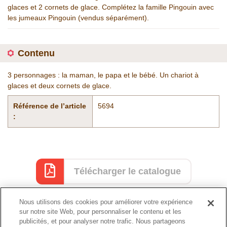
glaces et 2 cornets de glace. Complétez la famille Pingouin avec
les jumeaux Pingouin (vendus séparément).
Contenu
3 personnages : la maman, le papa et le bébé. Un chariot à
glaces et deux cornets de glace.
Référence de l’article
5694
:
Télécharger le catalogue
Nous utilisons des cookies pour améliorer votre expérience
sur notre site Web, pour personnaliser le contenu et les
Catalogue
publicités, et pour analyser notre trafic. Nous partageons