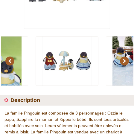
Previous
Next
Description
La famille Pingouin est composée de 3 personnages : Ozzie le
papa, Sapphire la maman et Kippie le bébé. Ils sont tous articulés
et habillés avec soin. Leurs vêtements peuvent être enlevés et
remis à loisir. La famille Pingouin est vendue avec un chariot à