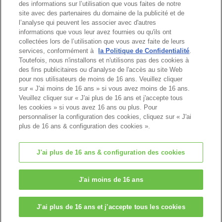
des informations sur l’utilisation que vous faites de notre
site avec des partenaires du domaine de la publicité et de
l’analyse qui peuvent les associer avec d'autres
informations que vous leur avez fournies ou qu'ils ont
Haut de page
collectées lors de l’utilisation que vous avez faite de leurs
services, conformément à
la Politique de Confidentialité
.
Toutefois, nous n'installons et n'utilisons pas des cookies à
des fins publicitaires ou d'analyse de l'accès au site Web
pour nos utilisateurs de moins de 16 ans. Veuillez cliquer
sur « J'ai moins de 16 ans » si vous avez moins de 16 ans.
Veuillez cliquer sur « J'ai plus de 16 ans et j'accepte tous
les cookies » si vous avez 16 ans ou plus. Pour
personnaliser la configuration des cookies, cliquez sur « J'ai
plus de 16 ans & configuration des cookies ».
J'ai plus de 16 ans & configuration des cookies
© EPOCH
J'ai moins de 16 ans
Change Region
J'ai plus de 16 ans et j'accepte tous les cookies