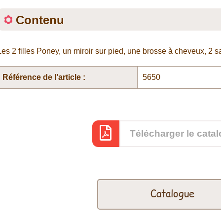
Contenu
Les 2 filles Poney, un miroir sur pied, une brosse à cheveux, 2 
Référence de l’article :
5650
Télécharger le cata
Catalogue