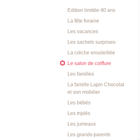
Edition limitée 40 ans
La fête foraine
Les vacances
Les sachets surprises
La crèche ensoleillée
Le salon de coiffure
Les familles
La famille Lapin Chocolat
et son mobilier
Les bébés
Les triplés
Les jumeaux
Les grands-parents