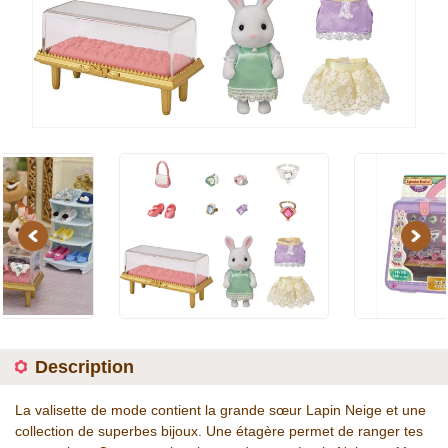
Previous
Next
Description
La valisette de mode contient la grande sœur Lapin Neige et une
collection de superbes bijoux. Une étagère permet de ranger tes