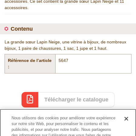
accessoires. Ce set contient la grande sœur Lapin Neige et 11
accessoires.
Contenu
La grande sœur Lapin Neige, une vitrine à bijoux, de nombreux
bijoux, 1 paire de chaussures, 1 sac, 1 jupe et 1 haut.
Référence de l’article
5647
:
Télécharger le catalogue
Nous utilisons des cookies pour améliorer votre expérience
sur notre site Web, pour personnaliser le contenu et les
Catalogue
publicités, et pour analyser notre trafic. Nous partageons
des informations sur l’utilisation que vous faites de notre