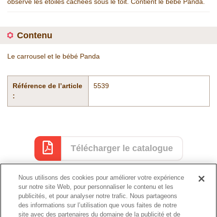
observe les étoiles cachées sous le toit. Contient le bébé Panda.
Contenu
Le carrousel et le bébé Panda
Référence de l’article
5539
:
Télécharger le catalogue
Nous utilisons des cookies pour améliorer votre expérience
sur notre site Web, pour personnaliser le contenu et les
Catalogue
publicités, et pour analyser notre trafic. Nous partageons
des informations sur l’utilisation que vous faites de notre
site avec des partenaires du domaine de la publicité et de