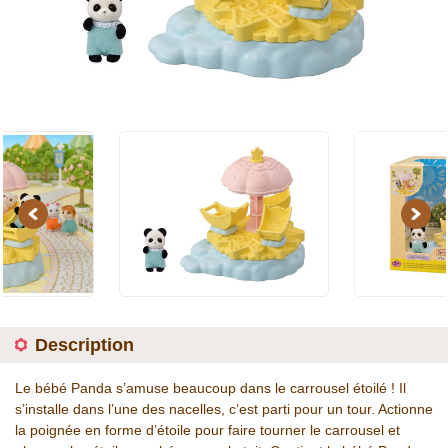
Previous
Next
Description
Le bébé Panda s’amuse beaucoup dans le carrousel étoilé ! Il
s’installe dans l’une des nacelles, c’est parti pour un tour. Actionne
la poignée en forme d’étoile pour faire tourner le carrousel et