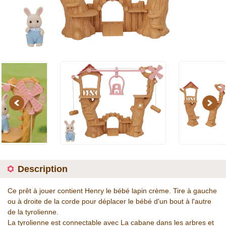
Previous
Next
Description
Ce prêt à jouer contient Henry le bébé lapin crème. Tire à gauche
ou à droite de la corde pour déplacer le bébé d'un bout à l'autre
de la tyrolienne.
La tyrolienne est connectable avec La cabane dans les arbres et