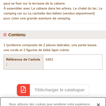
peut se fixer sur la terrasse de la cabane.
À assembler avec La cabane dans les arbres, Le chalet du lac, Le
camping car ou La cachette des bébés (vendus séparément)
pour créer une grande aventure de camping.
Contenu
1 tyrolienne composée de 2 pièces latérales, une partie basse,
une corde et 1 figurine de bébé lapin crème
Référence de l’article
5452
:
Télécharger le catalogue
Nous utilisons des cookies pour améliorer votre expérience