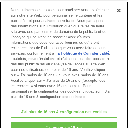
Nous utilisons des cookies pour améliorer votre expérience
sur notre site Web, pour personnaliser le contenu et les
Catalogue
publicités, et pour analyser notre trafic. Nous partageons
des informations sur l’utilisation que vous faites de notre
site avec des partenaires du domaine de la publicité et de
l’analyse qui peuvent les associer avec d'autres
informations que vous leur avez fournies ou qu'ils ont
Haut de page
collectées lors de l’utilisation que vous avez faite de leurs
services, conformément à
la Politique de Confidentialité
.
Toutefois, nous n'installons et n'utilisons pas des cookies à
des fins publicitaires ou d'analyse de l'accès au site Web
pour nos utilisateurs de moins de 16 ans. Veuillez cliquer
sur « J'ai moins de 16 ans » si vous avez moins de 16 ans.
Veuillez cliquer sur « J'ai plus de 16 ans et j'accepte tous
les cookies » si vous avez 16 ans ou plus. Pour
personnaliser la configuration des cookies, cliquez sur « J'ai
plus de 16 ans & configuration des cookies ».
J'ai plus de 16 ans & configuration des cookies
© EPOCH
J'ai moins de 16 ans