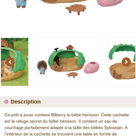
Previous
Next
Description
Ce prêt à jouer contient Bilberry le bébé hérisson. Cette cachette
est le refuge secret du bébé hérisson. Il contient un sac de
couchage parfaitement adapté à la taille des bébés Sylvanian. A
l'intérieur de la cachette se trouvent une table en forme de