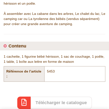
hérisson et un poêle.
À assembler avec La cabane dans les arbres, Le chalet du lac, Le
camping car ou La tyrolienne des bébés (vendus séparément)
pour créer une grande aventure de camping.
Contenu
1 cachette, 1 figurine bébé hérisson, 1 sac de couchage, 1 poêle,
1 table, 1 boîte aux lettre en forme de maison
Référence de l’article
5453
:
Télécharger le catalogue