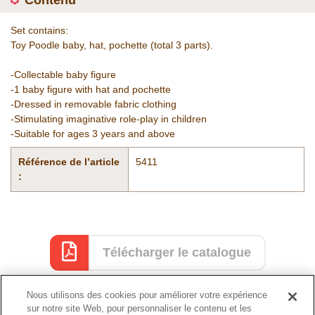
Contenu
Set contains:
Toy Poodle baby, hat, pochette (total 3 parts).
-Collectable baby figure
-1 baby figure with hat and pochette
-Dressed in removable fabric clothing
-Stimulating imaginative role-play in children
-Suitable for ages 3 years and above
Référence de l’article
5411
:
Télécharger le catalogue
Nous utilisons des cookies pour améliorer votre expérience
sur notre site Web, pour personnaliser le contenu et les
Catalogue