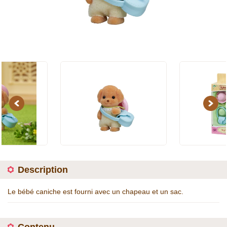
Previous
Next
Description
Le bébé caniche est fourni avec un chapeau et un sac.