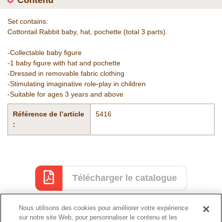
Contenu
Set contains:
Cottontail Rabbit baby, hat, pochette (total 3 parts).
-Collectable baby figure
-1 baby figure with hat and pochette
-Dressed in removable fabric clothing
-Stimulating imaginative role-play in children
-Suitable for ages 3 years and above
Référence de l’article
5416
:
Télécharger le catalogue
Nous utilisons des cookies pour améliorer votre expérience
sur notre site Web, pour personnaliser le contenu et les
Catalogue