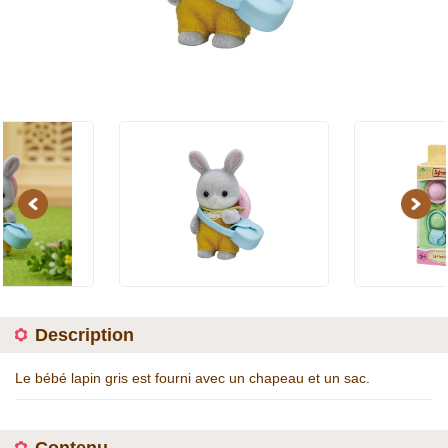
Previous
Next
Description
Le bébé lapin gris est fourni avec un chapeau et un sac.