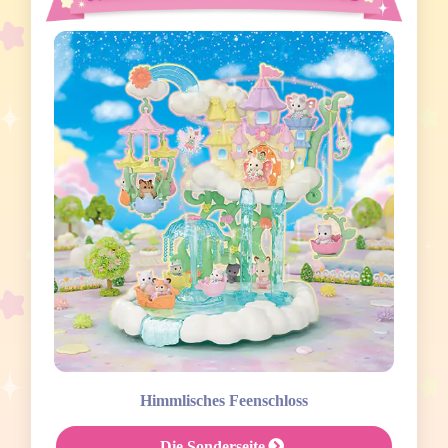
Himmlisches Feenschloss
Die Sonderseite