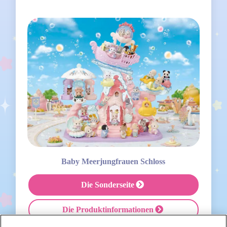
Baby Meerjungfrauen Schloss
Die Sonderseite
Die Produktinformationen