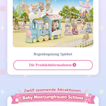
Regenbogenzug Spielset
Die Produktinformationen