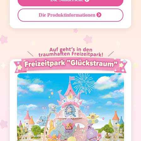
Die Produktinformationen