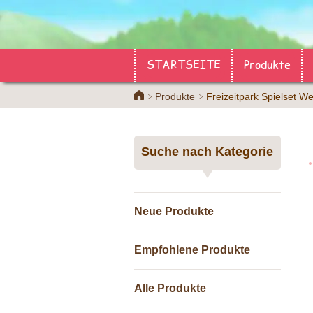
STARTSEITE
Produkte
Home
Produkte
Freizeitpark Spielset Wel
Suche nach Kategorie
Neue Produkte
Empfohlene Produkte
Alle Produkte