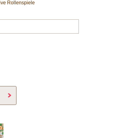
tive Rollenspiele