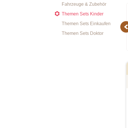
Fahrzeuge & Zubehör
Themen Sets Kinder
Themen Sets Einkaufen
Pr
Themen Sets Doktor