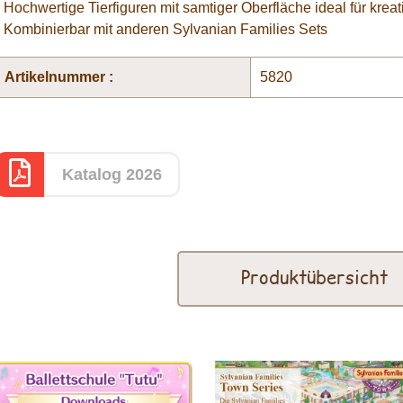
• Hochwertige Tierfiguren mit samtiger Oberfläche ideal für krea
• Kombinierbar mit anderen Sylvanian Families Sets
Artikelnummer :
5820
Katalog 2026
Produktübersicht