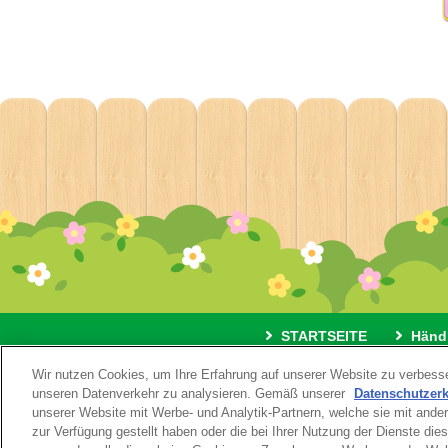
STARTSEITE
Händ
Wir nutzen Cookies, um Ihre Erfahrung auf unserer Website zu verbesse
Impressum
Nutzungsbedingu
unseren Datenverkehr zu analysieren. Gemäß unserer
Datenschutzer
unserer Website mit Werbe- und Analytik-Partnern, welche sie mit ande
zur Verfügung gestellt haben oder die bei Ihrer Nutzung der Dienste di